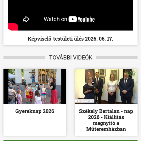
Képviselő-testületi ülés 2026. 06. 17.
TOVÁBBI VIDEÓK
Gyereknap 2026
Székely Bertalan - nap
2026 - Kiállítás
megnyitó a
Műteremházban