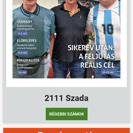
2111 Szada
RÉGEBBI SZÁMOK