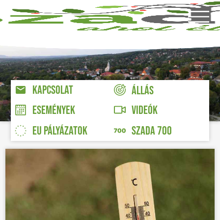
KAPCSOLAT
ÁLLÁS
VIDEÓK
ESEMÉNYEK
EU PÁLYÁZATOK
SZADA 700