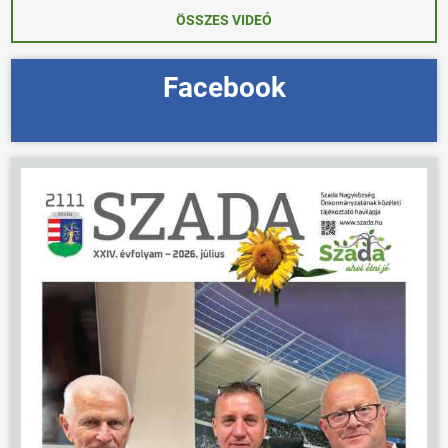
ÖSSZES VIDEÓ
Facebook