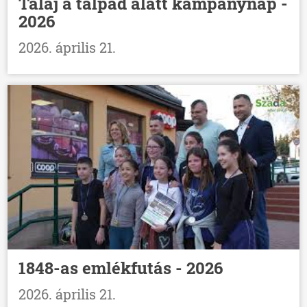
Talaj a talpad alatt kampánynap -
2026
2026. április 21.
1848-as emlékfutás - 2026
2026. április 21.