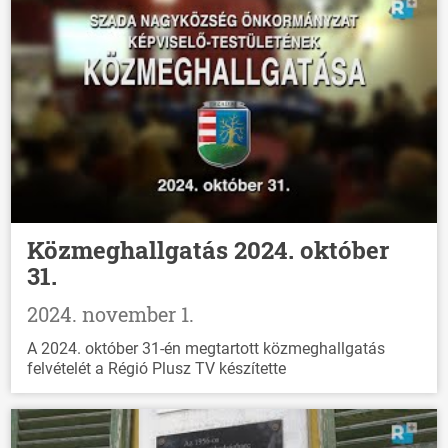
Közmeghallgatás 2024. október
31.
2024. november 1.
A 2024. október 31-én megtartott közmeghallgatás
felvételét a Régió Plusz TV készítette