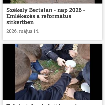
Székely Bertalan - nap 2026 -
Emlékezés a református
sírkertben
2026. május 14.