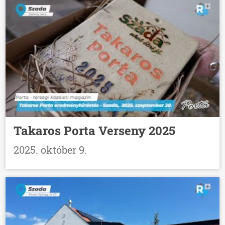
Takaros Porta Verseny 2025
2025. október 9.