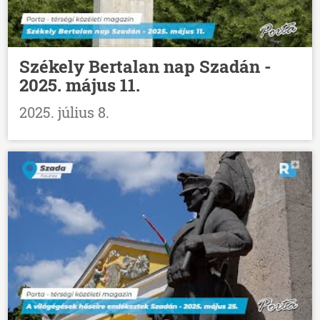
Székely Bertalan nap Szadán -
2025. május 11.
2025. július 8.