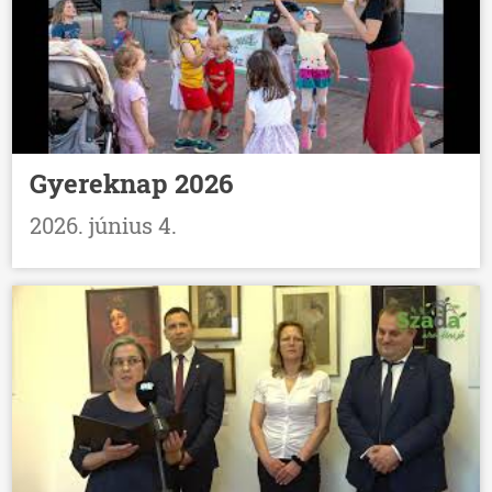
Gyereknap 2026
2026. június 4.