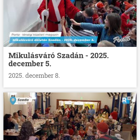
Mikulásváró Szadán - 2025.
december 5.
2025. december 8.