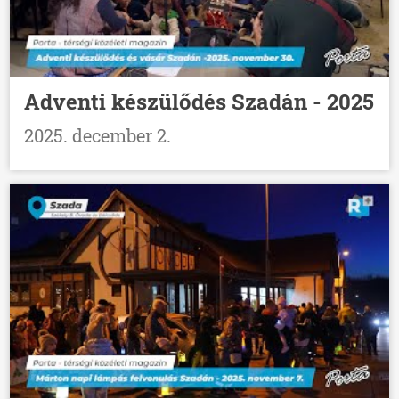
Adventi készülődés Szadán - 2025
2025. december 2.