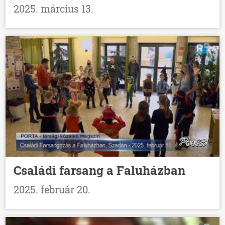
2025. március 13.
Családi farsang a Faluházban
2025. február 20.