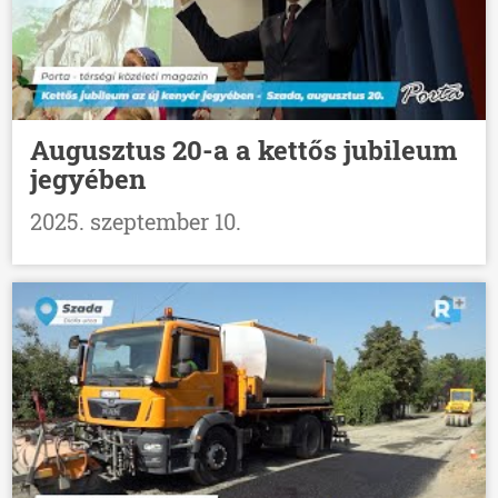
Augusztus 20-a a kettős jubileum
jegyében
2025. szeptember 10.