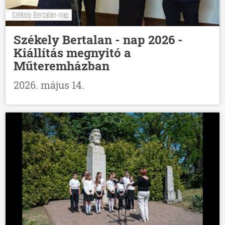
Székely Bertalan - nap 2026 -
Kiállítás megnyitó a
Műteremházban
2026. május 14.