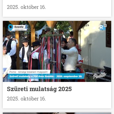
2025. október 16.
Szüreti mulatság 2025
2025. október 16.