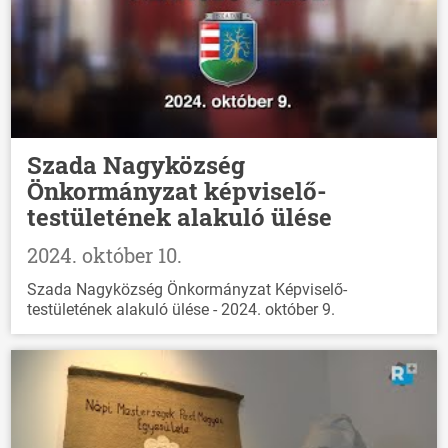
Szada Nagyközség
Önkormányzat képviselő-
testületének alakuló ülése
2024. október 10.
Szada Nagyközség Önkormányzat Képviselő-
testületének alakuló ülése - 2024. október 9.