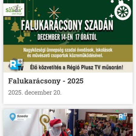
Falukarácsony - 2025
2025. december 20.