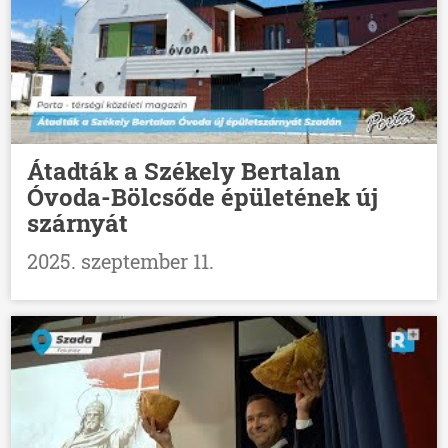
Átadták a Székely Bertalan
Óvoda-Bölcsőde épületének új
szárnyát
2025. szeptember 11.