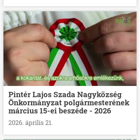
Pintér Lajos Szada Nagyközség
Önkormányzat polgármesterének
március 15-ei beszéde - 2026
2026. április 21.