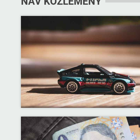
NAV KÖZLEMÉNY