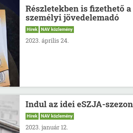
Részletekben is fizethető a
személyi jövedelemadó
Hírek
NAV közlemény
2023. április 24.
Indul az idei eSZJA-szezon
Hírek
NAV közlemény
2023. január 12.