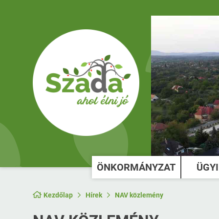
ÖNKORMÁNYZAT
ÜGY
Kezdőlap
Hírek
NAV közlemény