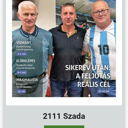
2111 Szada