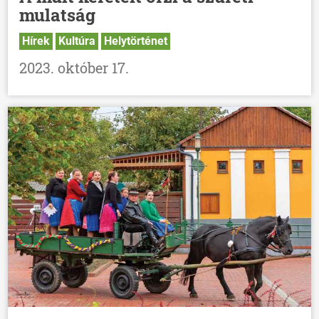
mulatság
Hírek
Kultúra
Helytörténet
2023. október 17.