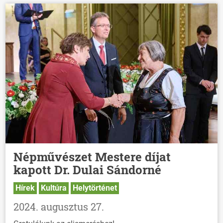
Népművészet Mestere díjat
kapott Dr. Dulai Sándorné
Hírek
Kultúra
Helytörténet
2024. augusztus 27.