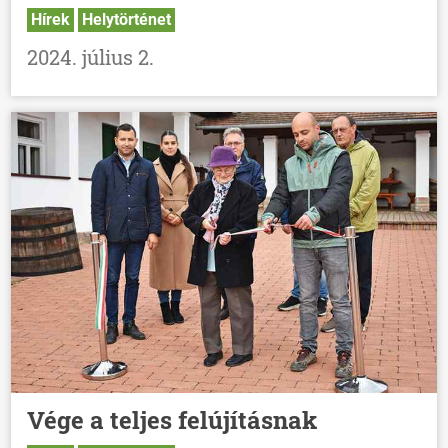
Hírek
Helytörténet
2024. július 2.
Vége a teljes felújításnak