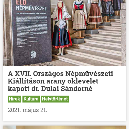
A XVII. Országos Népművészeti
Kiállításon arany oklevelet
kapott dr. Dulai Sándorné
Hírek
Kultúra
Helytörténet
2021. május 21.