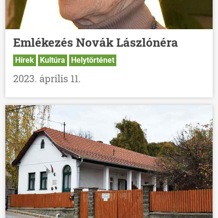
Emlékezés Novák Lászlónéra
Hírek
Kultúra
Helytörténet
2023. április 11.