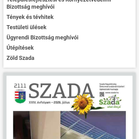
Bizottság meghívói
Tények és tévhitek
Testületi ülések
Ügyrendi Bizottság meghívói
Útépítések
Zöld Szada