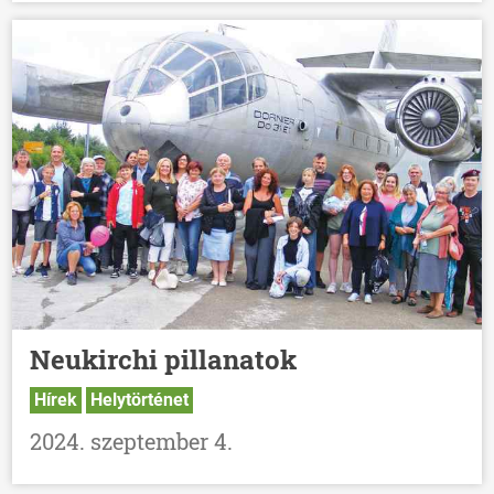
Neukirchi pillanatok
Hírek
Helytörténet
2024. szeptember 4.