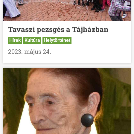
Tavaszi pezsgés a Tájházban
Hírek
Kultúra
Helytörténet
2023. május 24.