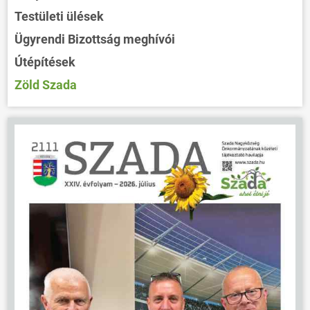
Testületi ülések
Ügyrendi Bizottság meghívói
Útépítések
Zöld Szada