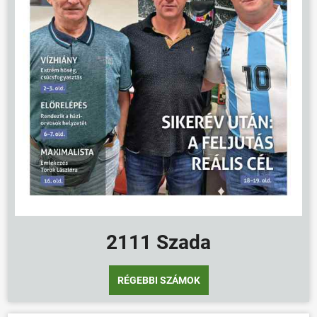
2111 Szada
RÉGEBBI SZÁMOK