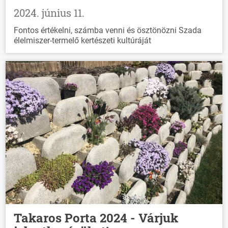
2024. június 11.
Fontos értékelni, számba venni és ösztönözni Szada
élelmiszer-termelő kertészeti kultúráját
Takaros Porta 2024 - Várjuk