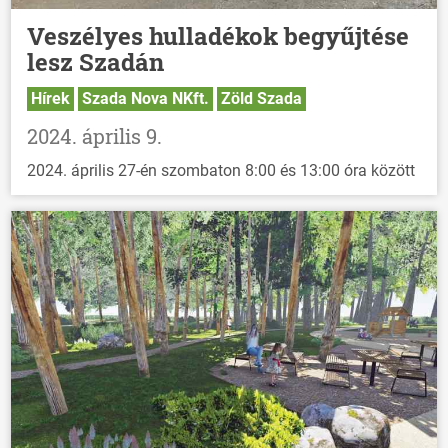
Veszélyes hulladékok begyűjtése
lesz Szadán
Hírek
Szada Nova NKft.
Zöld Szada
2024. április 9.
2024. április 27-én szombaton 8:00 és 13:00 óra között