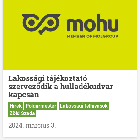
Lakossági tájékoztató
szerveződik a hulladékudvar
kapcsán
Hírek
Polgármester
Lakossági felhívások
Zöld Szada
2024. március 3.