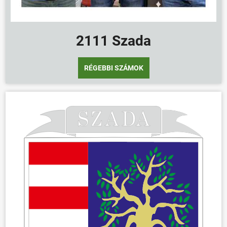
2111 Szada
RÉGEBBI SZÁMOK