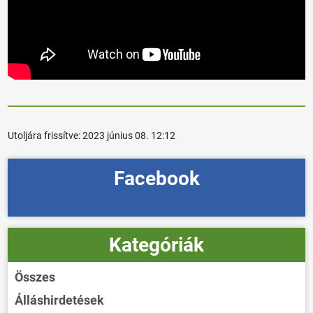
Utoljára frissítve:
2023 június 08. 12:12
Facebook
Kategóriák
Összes
Álláshirdetések