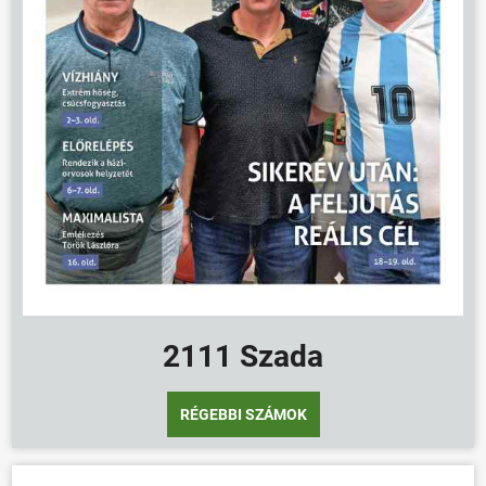
2111 Szada
RÉGEBBI SZÁMOK