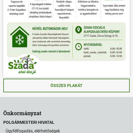
ÖSSZES PLAKÁT
Önkormányzat
POLGÁRMESTERI HIVATAL
Ügyfélfogadás, elérhetőségek