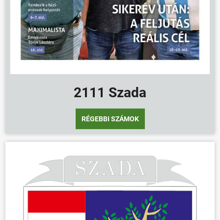
2111 Szada
RÉGEBBI SZÁMOK