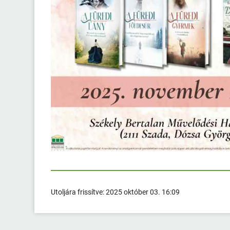
Utoljára frissítve:
2025 október 03. 16:09