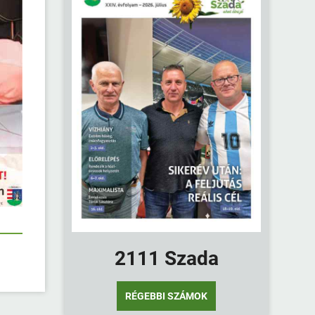
2111 Szada
RÉGEBBI SZÁMOK