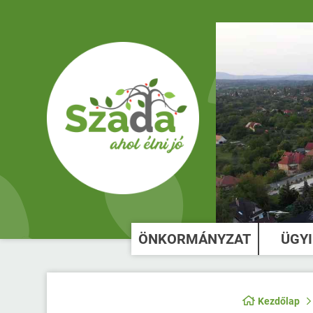
ÖNKORMÁNYZAT
ÜGY
Kezdőlap