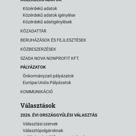
Közérdekű adatok
Közérdekű adatok igénylése
Közérdekű adatigénylések
KÖZADATTÁR
BERUHÁZÁSOK ÉS FEJLESZTÉSEK
KÖZBESZERZÉSEK
SZADA NOVA NONPROFIT KFT.
PÁLYÁZATOK
Önkormányzati pályázatok
Európai Uniós Pályázatok
KOMMUNIKÁCIÓ
Választások
2026. ÉVI ORSZÁGGYŰLÉSI VÁLASZTÁS
Választási szervek
Választópolgároknak