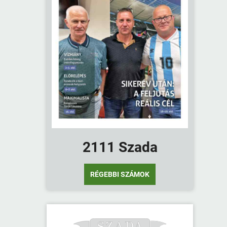
2111 Szada
RÉGEBBI SZÁMOK