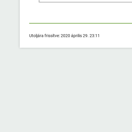
Utoljára frissítve:
2020 április 29. 23:11