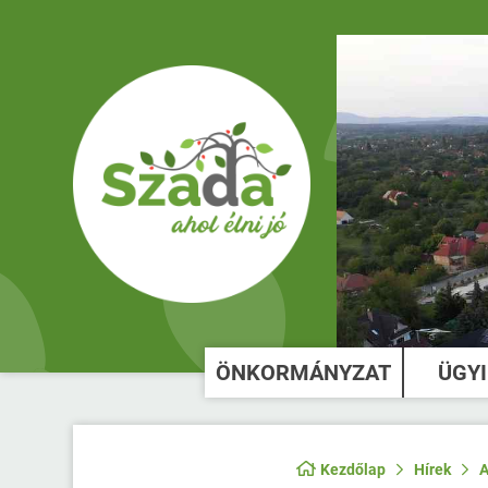
ÖNKORMÁNYZAT
ÜGY
Kezdőlap
Hírek
A