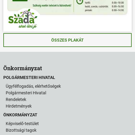
ÖSSZES PLAKÁT
Önkormányzat
POLGÁRMESTERI HIVATAL
Ügyfélfogadás, elérhetőségek
Polgármesteri Hivatal
Rendeletek
Hirdetmények
ÖNKORMÁNYZAT
Képviselő-testület
Bizottsági tagok