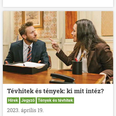
Tévhitek és tények: ki mit intéz?
Hírek
Jegyző
Tények és tévhitek
2023. április 19.