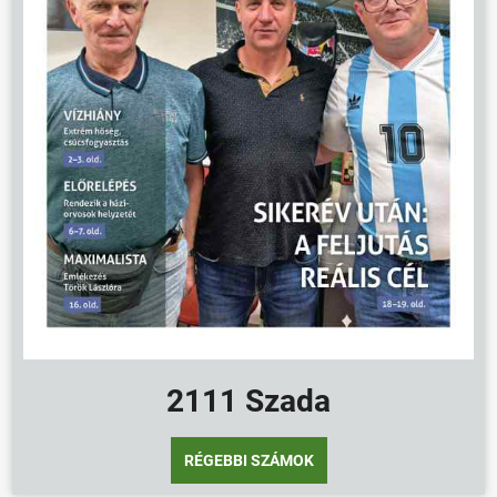
2111 Szada
RÉGEBBI SZÁMOK