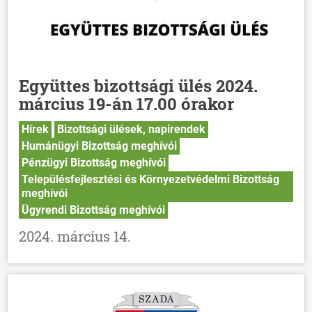
Együttes bizottsági ülés 2024.
március 19-án 17.00 órakor
Hírek
Bizottsági ülések, napirendek
Humánügyi Bizottság meghívói
Pénzügyi Bizottság meghívói
Településfejlesztési és Környezetvédelmi Bizottság
meghívói
Ügyrendi Bizottság meghívói
2024. március 14.