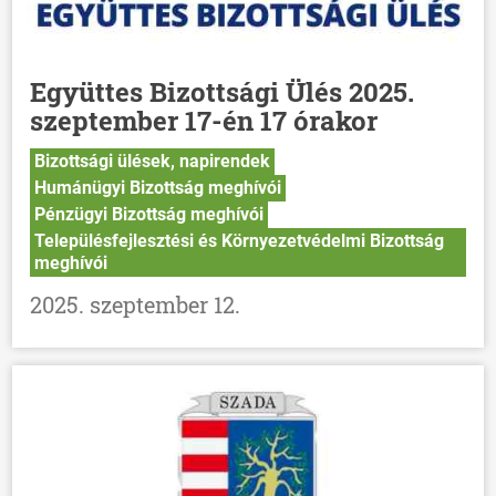
Együttes Bizottsági Ülés 2025.
szeptember 17-én 17 órakor
Bizottsági ülések, napirendek
Humánügyi Bizottság meghívói
Pénzügyi Bizottság meghívói
Településfejlesztési és Környezetvédelmi Bizottság
meghívói
2025. szeptember 12.