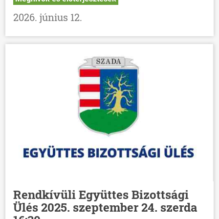
2026. június 12.
Rendkívüli Együttes Bizottsági
Ülés 2025. szeptember 24. szerda