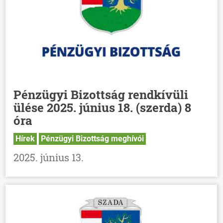
Pénzügyi Bizottság rendkívüli
ülése 2025. június 18. (szerda) 8
óra
Hírek
Pénzügyi Bizottság meghívói
2025. június 13.