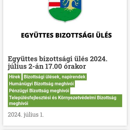
Együttes bizottsági ülés 2024.
július 2-án 17.00 órakor
Hírek
Bizottsági ülések, napirendek
Humánügyi Bizottság meghívói
Pénzügyi Bizottság meghívói
Településfejlesztési és Környezetvédelmi Bizottság
meghívói
2024. július 1.