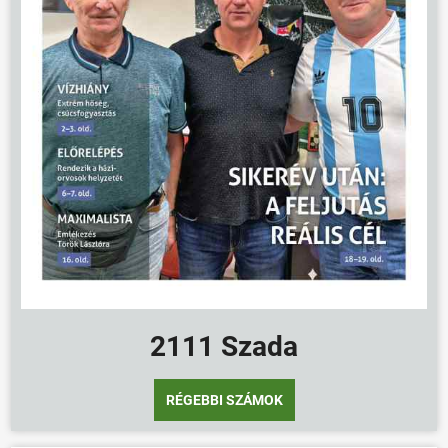
2111 Szada
RÉGEBBI SZÁMOK