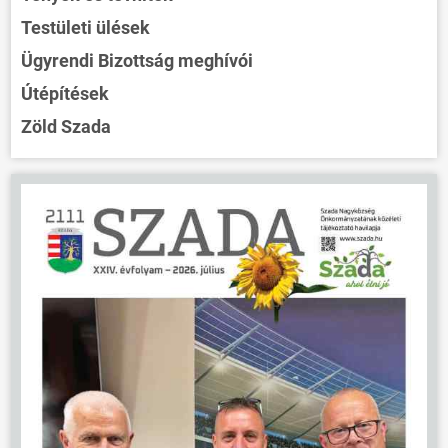
Testületi ülések
Ügyrendi Bizottság meghívói
Útépítések
Zöld Szada