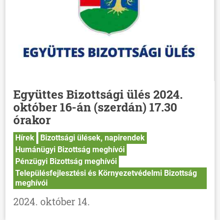
Együttes Bizottsági ülés 2024.
október 16-án (szerdán) 17.30
órakor
Hírek
Bizottsági ülések, napirendek
Humánügyi Bizottság meghívói
Pénzügyi Bizottság meghívói
Településfejlesztési és Környezetvédelmi Bizottság
meghívói
2024. október 14.