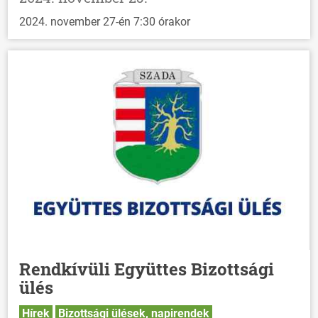
2024. november 27-én 7:30 órakor
Rendkívüli Együttes Bizottsági
ülés
Hírek
Bizottsági ülések, napirendek