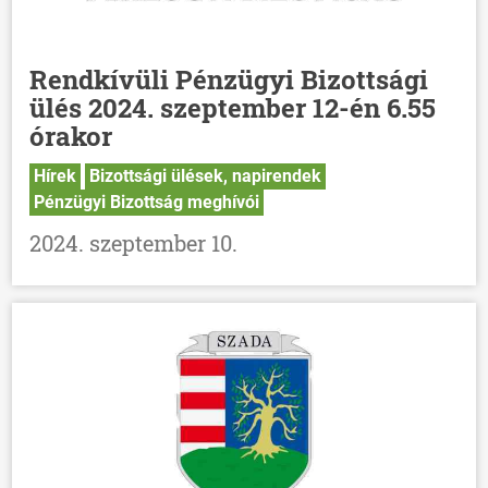
Rendkívüli Pénzügyi Bizottsági
ülés 2024. szeptember 12-én 6.55
órakor
Hírek
Bizottsági ülések, napirendek
Pénzügyi Bizottság meghívói
2024. szeptember 10.