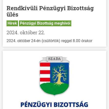
Rendkívüli Pénzügyi Bizottság
ülés
Hírek
Pénzügyi Bizottság meghívói
2024. október 22.
2024. október 24-én (csütörtök) reggel 8.00 órakor