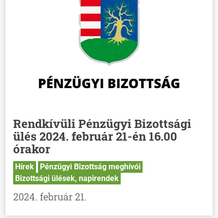
Rendkívüli Pénzügyi Bizottsági
ülés 2024. február 21-én 16.00
órakor
Hírek
Pénzügyi Bizottság meghívói
Bizottsági ülések, napirendek
2024. február 21.