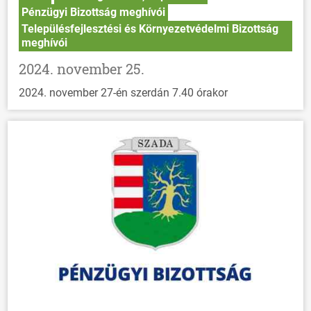
Pénzügyi Bizottság meghívói
Településfejlesztési és Környezetvédelmi Bizottság
meghívói
2024. november 25.
2024. november 27-én szerdán 7.40 órakor