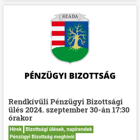
Rendkívüli Pénzügyi Bizottsági
ülés 2024. szeptember 30-án 17:30
órakor
Hírek
Bizottsági ülések, napirendek
Pénzügyi Bizottság meghívói