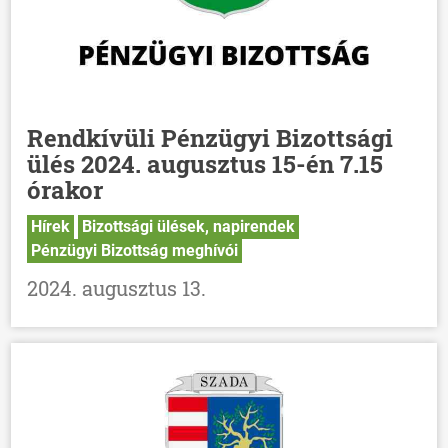
Rendkívüli Pénzügyi Bizottsági
ülés 2024. augusztus 15-én 7.15
órakor
Hírek
Bizottsági ülések, napirendek
Pénzügyi Bizottság meghívói
2024. augusztus 13.