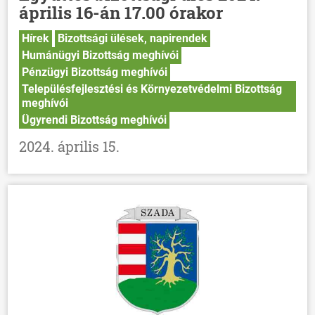
április 16-án 17.00 órakor
Hírek
Bizottsági ülések, napirendek
Humánügyi Bizottság meghívói
Pénzügyi Bizottság meghívói
Településfejlesztési és Környezetvédelmi Bizottság
meghívói
Ügyrendi Bizottság meghívói
2024. április 15.