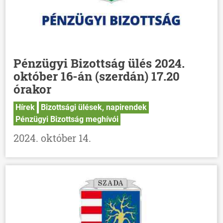
Pénzügyi Bizottság ülés 2024.
október 16-án (szerdán) 17.20
órakor
Hírek
Bizottsági ülések, napirendek
Pénzügyi Bizottság meghívói
2024. október 14.