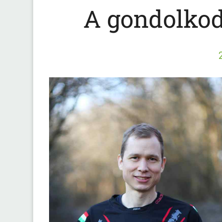
A gondolkod