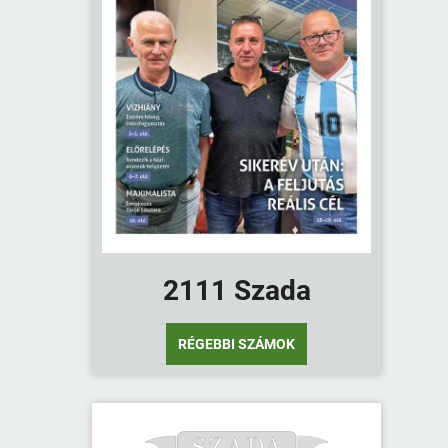
2111 Szada
RÉGEBBI SZÁMOK