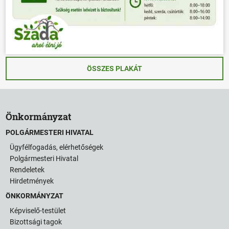
ÖSSZES PLAKÁT
Önkormányzat
POLGÁRMESTERI HIVATAL
Ügyfélfogadás, elérhetőségek
Polgármesteri Hivatal
Rendeletek
Hirdetmények
ÖNKORMÁNYZAT
Képviselő-testület
Bizottsági tagok