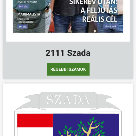
2111 Szada
RÉGEBBI SZÁMOK