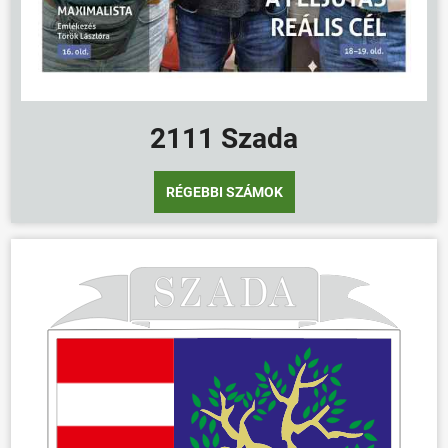
2111 Szada
RÉGEBBI SZÁMOK