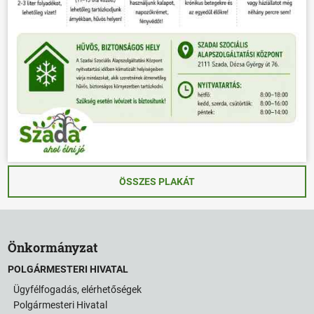
ÖSSZES PLAKÁT
Önkormányzat
POLGÁRMESTERI HIVATAL
Ügyfélfogadás, elérhetőségek
Polgármesteri Hivatal