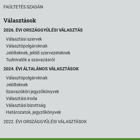
FAÜLTETÉS SZADÁN
Választások
2026. ÉVI ORSZÁGGYŰLÉSI VÁLASZTÁS
Választási szervek
Választópolgároknak
Jelölteknek, jelölő szervezeteknek
Tudnivalók a szavazásról
2024. ÉVI ÁLTALÁNOS VÁLASZTÁSOK
Választópolgároknak
Jelölteknek
Szavazóköri jegyzőkönyvek
Választási iroda
Választási bizottság
Határozatok, jegyzőkönyvek
2022. ÉVI ORSZÁGGYŰLÉSI VÁLASZTÁSOK