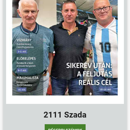
2111 Szada