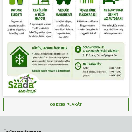
ÖSSZES PLAKÁT