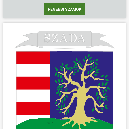
RÉGEBBI SZÁMOK