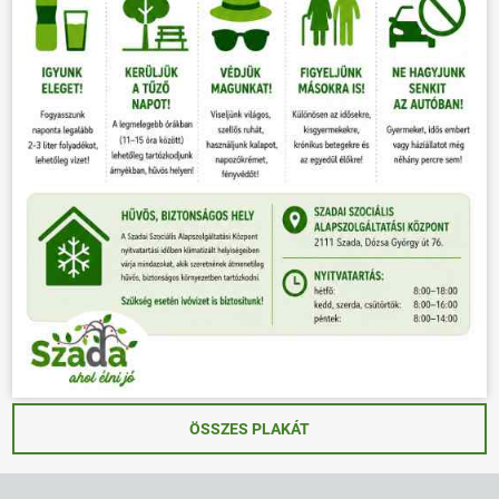
ÖSSZES PLAKÁT