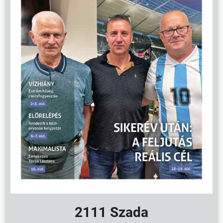
2111 Szada