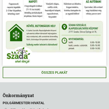
ÖSSZES PLAKÁT
Önkormányzat
POLGÁRMESTERI HIVATAL