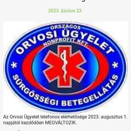
2023. június 23.
Az Orvosi Ügyelet telefonos elérhetősége 2023. augusztus 1.
napjától kezdődően MEGVÁLTOZIK.