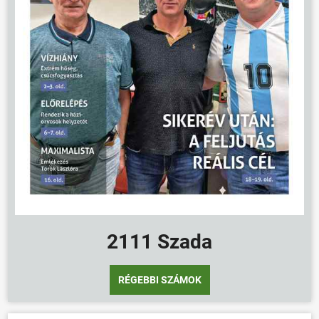
2111 Szada
RÉGEBBI SZÁMOK