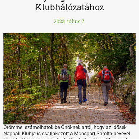
Klubhálózatához
2023. július 7.
Örömmel számolhatok be Önöknek arról, hogy az Idősek
Nappali Klubja is csatlakozott a Monspart Sarolta nevével