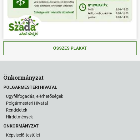
ÖSSZES PLAKÁT
Önkormányzat
POLGÁRMESTERI HIVATAL
Ügyfélfogadás, elérhetőségek
Polgármesteri Hivatal
Rendeletek
Hirdetmények
ÖNKORMÁNYZAT
Képviselő-testület