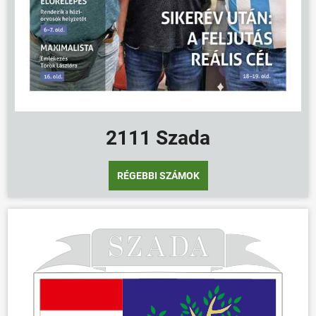
2111 Szada
RÉGEBBI SZÁMOK