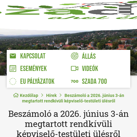
KAPCSOLAT
ÁLLÁS
VIDEÓK
ESEMÉNYEK
EU PÁLYÁZATOK
SZADA 700
Kezdőlap
Hírek
Beszámoló a 2026. június 3-án
megtartott rendkívüli képviselő-testületi ülésről
Beszámoló a 2026. június 3-án
megtartott rendkívüli
képviselő-testületi ülésről