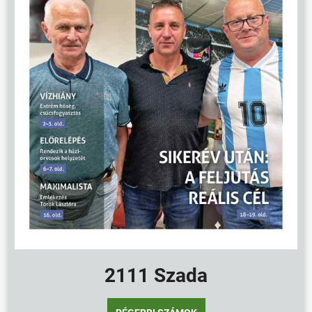
2111 Szada