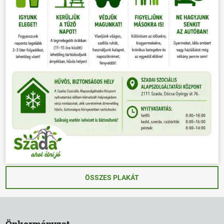
ÖSSZES PLAKÁT
Önkormányzat