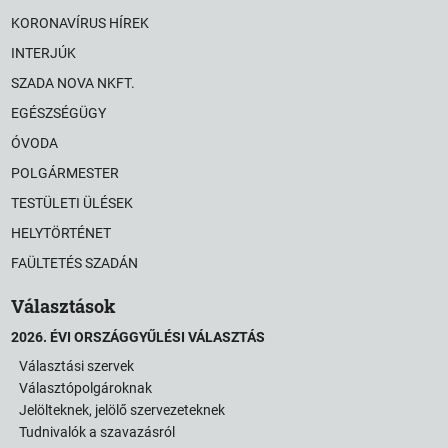
KORONAVÍRUS HÍREK
INTERJÚK
SZADA NOVA NKFT.
EGÉSZSÉGÜGY
ÓVODA
POLGÁRMESTER
TESTÜLETI ÜLÉSEK
HELYTÖRTÉNET
FAÜLTETÉS SZADÁN
Választások
2026. ÉVI ORSZÁGGYŰLÉSI VÁLASZTÁS
Választási szervek
Választópolgároknak
Jelölteknek, jelölő szervezeteknek
Tudnivalók a szavazásról