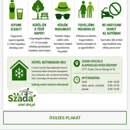
ÖSSZES PLAKÁT