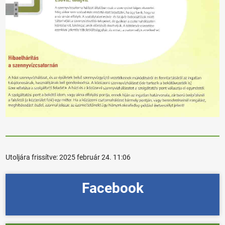
Utoljára frissítve:
2025 február 24. 11:06
Facebook