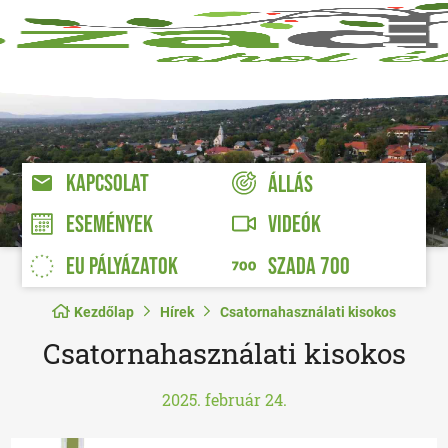
KAPCSOLAT
ÁLLÁS
VIDEÓK
ESEMÉNYEK
EU PÁLYÁZATOK
SZADA 700
Kezdőlap
Hírek
Csatornahasználati kisokos
Csatornahasználati kisokos
2025. február 24.