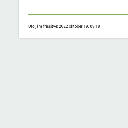
Utoljára frissítve:
2022 október 19. 09:18