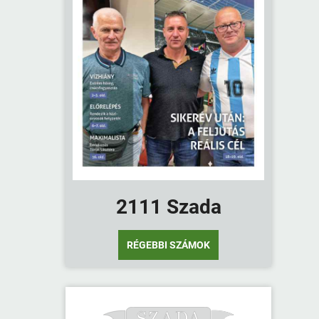
2111 Szada
RÉGEBBI SZÁMOK