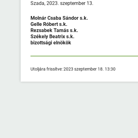
Szada, 2023. szeptember 13.
Molnár Csaba Sándor s.k.
Gelle Róbert s.k.
Rezsabek Tamás s.k.
Székely Beatrix s.k.
bizottsági elnökök
Utoljára frissítve:
2023 szeptember 18. 13:30