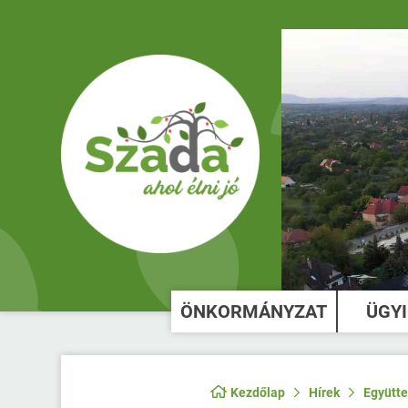
ÖNKORMÁNYZAT
ÜGY
Kezdőlap
Hírek
Együtte