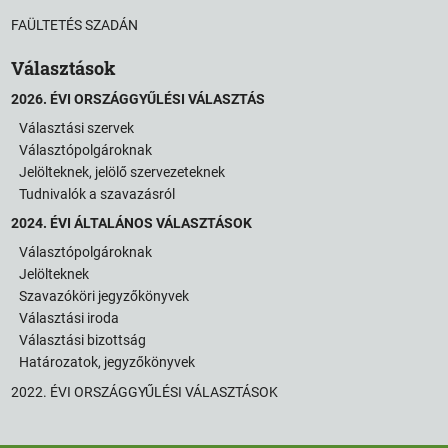
FAÜLTETÉS SZADÁN
Választások
2026. ÉVI ORSZÁGGYŰLÉSI VÁLASZTÁS
Választási szervek
Választópolgároknak
Jelölteknek, jelölő szervezeteknek
Tudnivalók a szavazásról
2024. ÉVI ÁLTALÁNOS VÁLASZTÁSOK
Választópolgároknak
Jelölteknek
Szavazóköri jegyzőkönyvek
Választási iroda
Választási bizottság
Határozatok, jegyzőkönyvek
2022. ÉVI ORSZÁGGYŰLÉSI VÁLASZTÁSOK