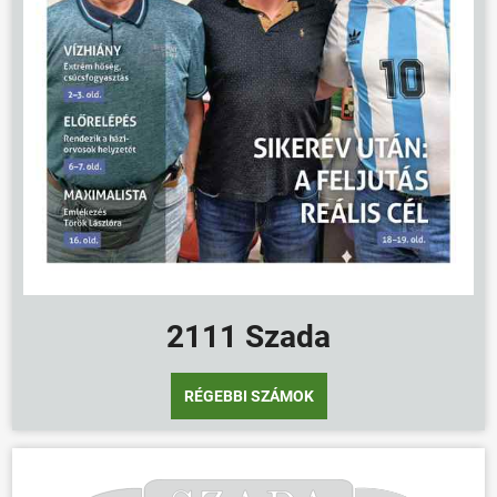
2111 Szada
RÉGEBBI SZÁMOK