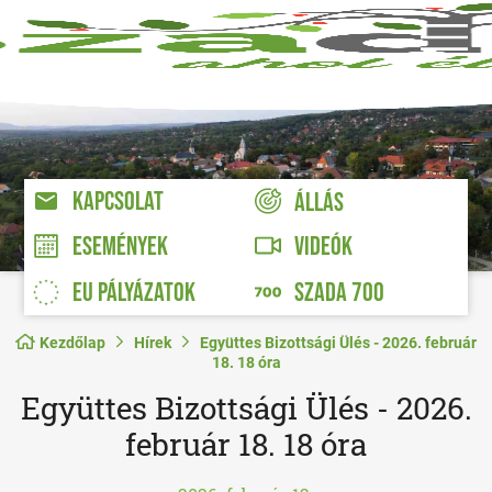
KAPCSOLAT
ÁLLÁS
VIDEÓK
ESEMÉNYEK
EU PÁLYÁZATOK
SZADA 700
Kezdőlap
Hírek
Együttes Bizottsági Ülés - 2026. február
18. 18 óra
Együttes Bizottsági Ülés - 2026.
február 18. 18 óra