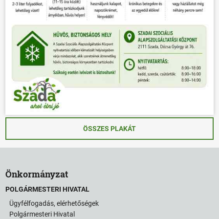
ÖSSZES PLAKÁT
Önkormányzat
POLGÁRMESTERI HIVATAL
Ügyfélfogadás, elérhetőségek
Polgármesteri Hivatal