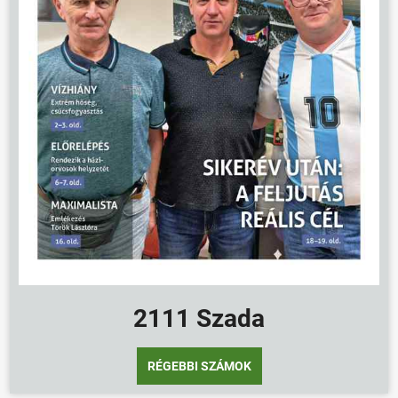
2111 Szada
RÉGEBBI SZÁMOK