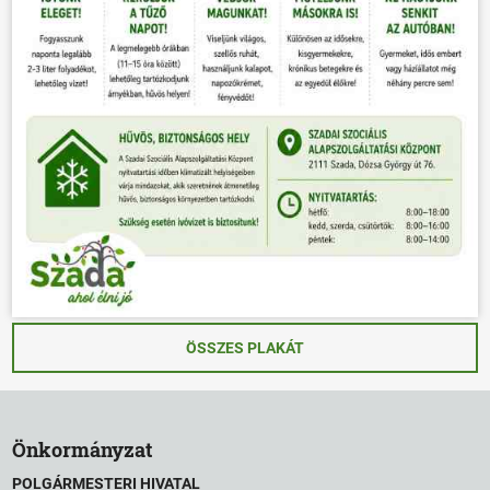
ÖSSZES PLAKÁT
Önkormányzat
POLGÁRMESTERI HIVATAL