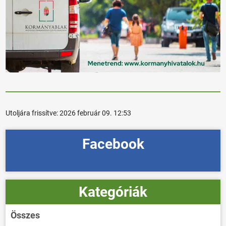
Utoljára frissítve:
2026 február 09. 12:53
Facebook
Kategóriák
Összes