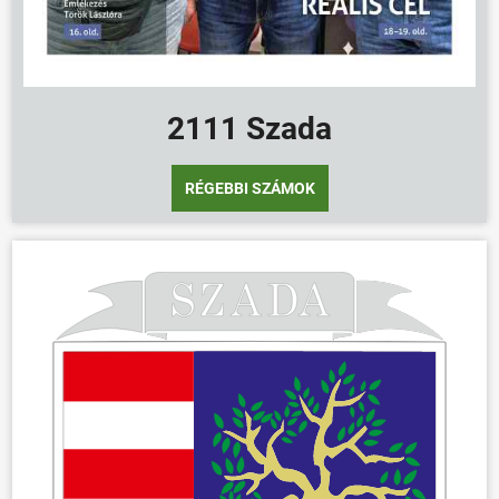
2111 Szada
RÉGEBBI SZÁMOK