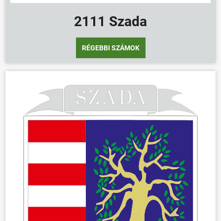
2111 Szada
RÉGEBBI SZÁMOK
ÖNKORMÁNYZAT