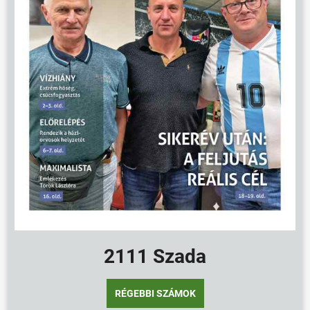
2111 Szada
RÉGEBBI SZÁMOK