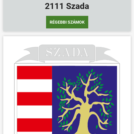
2111 Szada
RÉGEBBI SZÁMOK