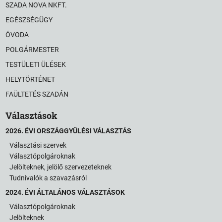
SZADA NOVA NKFT.
EGÉSZSÉGÜGY
ÓVODA
POLGÁRMESTER
TESTÜLETI ÜLÉSEK
HELYTÖRTÉNET
FAÜLTETÉS SZADÁN
Választások
2026. ÉVI ORSZÁGGYŰLÉSI VÁLASZTÁS
Választási szervek
Választópolgároknak
Jelölteknek, jelölő szervezeteknek
Tudnivalók a szavazásról
2024. ÉVI ÁLTALÁNOS VÁLASZTÁSOK
Választópolgároknak
Jelölteknek