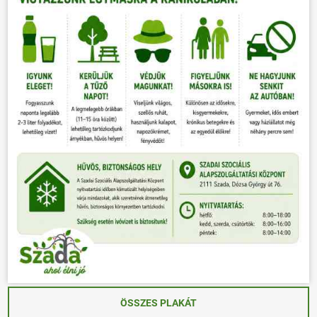
ÖSSZES PLAKÁT