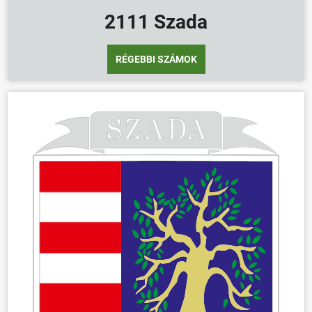
2111 Szada
RÉGEBBI SZÁMOK
ÖNKORMÁNYZAT