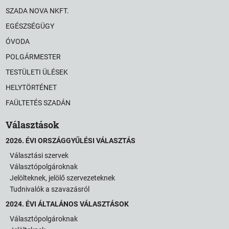
SZADA NOVA NKFT.
EGÉSZSÉGÜGY
ÓVODA
POLGÁRMESTER
TESTÜLETI ÜLÉSEK
HELYTÖRTÉNET
FAÜLTETÉS SZADÁN
Választások
2026. ÉVI ORSZÁGGYŰLÉSI VÁLASZTÁS
Választási szervek
Választópolgároknak
Jelölteknek, jelölő szervezeteknek
Tudnivalók a szavazásról
2024. ÉVI ÁLTALÁNOS VÁLASZTÁSOK
Választópolgároknak