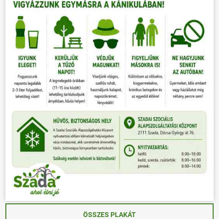
ÖSSZES PLAKÁT