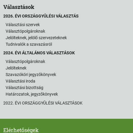
Választások
2026. ÉVI ORSZÁGGYŰLÉSI VÁLASZTÁS
Választási szervek
Választópolgároknak
Jelölteknek, jelölő szervezeteknek
Tudnivalók a szavazásról
2024. ÉVI ÁLTALÁNOS VÁLASZTÁSOK
Választópolgároknak
Jelölteknek
Szavazóköri jegyzőkönyvek
Választási iroda
Választási bizottság
Határozatok, jegyzőkönyvek
2022. ÉVI ORSZÁGGYŰLÉSI VÁLASZTÁSOK
Elérhetőségek