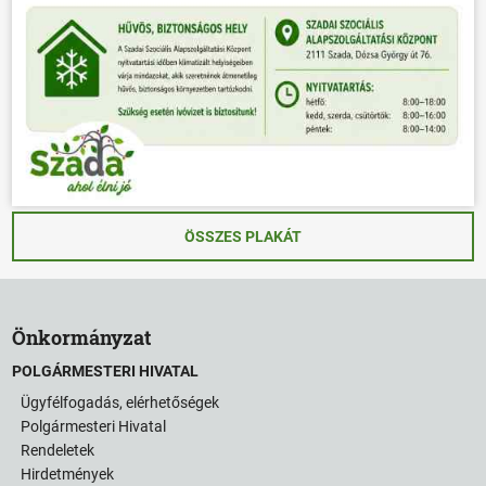
ÖSSZES PLAKÁT
Önkormányzat
POLGÁRMESTERI HIVATAL
Ügyfélfogadás, elérhetőségek
Polgármesteri Hivatal
Rendeletek
Hirdetmények