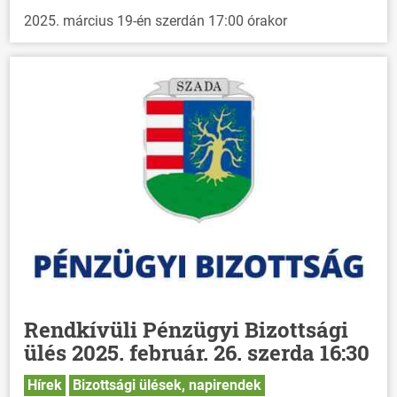
2025. március 19-én szerdán 17:00 órakor
Rendkívüli Pénzügyi Bizottsági
ülés 2025. február. 26. szerda 16:30
Hírek
Bizottsági ülések, napirendek