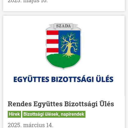
2025. május 16.
Rendes Együttes Bizottsági Ülés
Hírek
Bizottsági ülések, napirendek
2025. március 14.