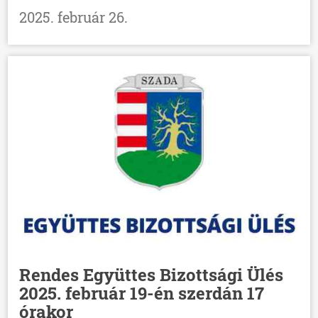
2025. február 26.
Rendes Együttes Bizottsági Ülés
2025. február 19-én szerdán 17
órakor