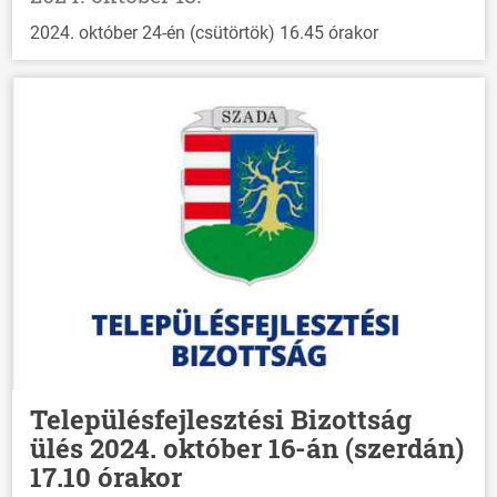
2024. október 24-én (csütörtök) 16.45 órakor
Településfejlesztési Bizottság
ülés 2024. október 16-án (szerdán)
17.10 órakor