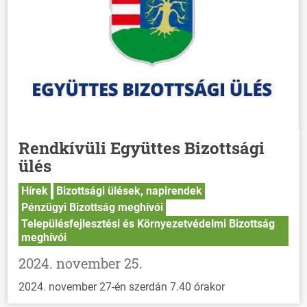
Rendkívüli Együttes Bizottsági
ülés
Hírek
Bizottsági ülések, napirendek
Pénzügyi Bizottság meghívói
Településfejlesztési és Környezetvédelmi Bizottság
meghívói
2024. november 25.
2024. november 27-én szerdán 7.40 órakor