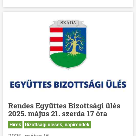
Rendes Együttes Bizottsági ülés
2025. május 21. szerda 17 óra
Hírek
Bizottsági ülések, napirendek