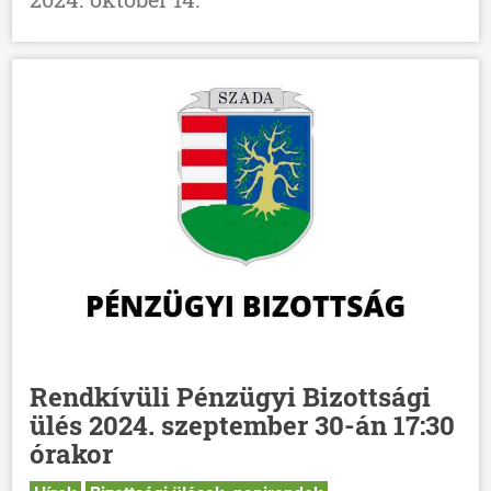
Rendkívüli Pénzügyi Bizottsági
ülés 2024. szeptember 30-án 17:30
órakor