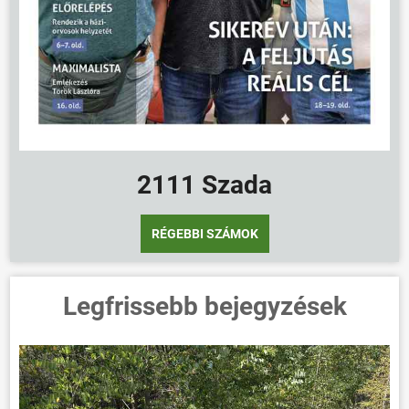
2111 Szada
RÉGEBBI SZÁMOK
Legfrissebb bejegyzések