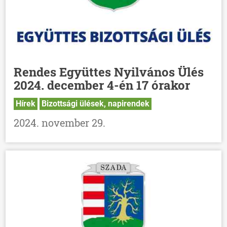
Rendes Együttes Nyilvános Ülés
2024. december 4-én 17 órakor
Hírek
Bizottsági ülések, napirendek
2024. november 29.