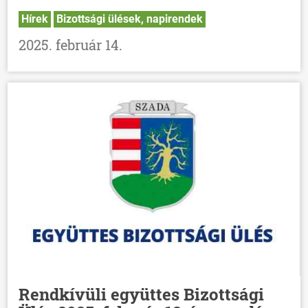
Hírek
Bizottsági ülések, napirendek
2025. február 14.
Rendkívüli együttes Bizottsági