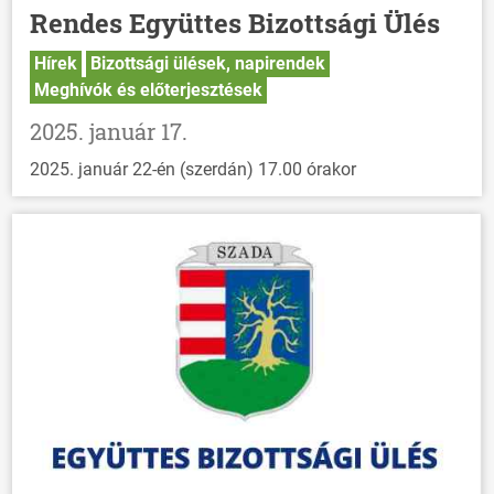
Rendes Együttes Bizottsági Ülés
Hírek
Bizottsági ülések, napirendek
Meghívók és előterjesztések
2025. január 17.
2025. január 22-én (szerdán) 17.00 órakor