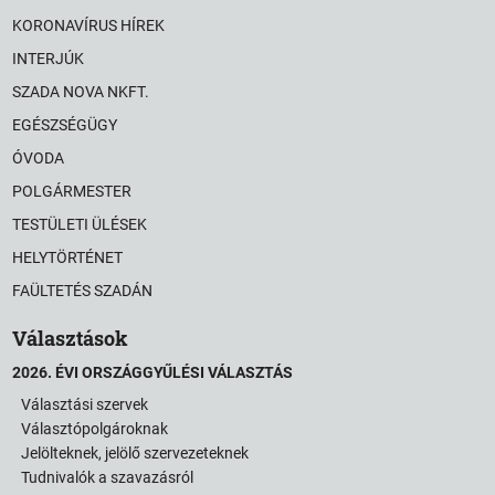
KORONAVÍRUS HÍREK
INTERJÚK
SZADA NOVA NKFT.
EGÉSZSÉGÜGY
ÓVODA
POLGÁRMESTER
TESTÜLETI ÜLÉSEK
HELYTÖRTÉNET
FAÜLTETÉS SZADÁN
Választások
2026. ÉVI ORSZÁGGYŰLÉSI VÁLASZTÁS
Választási szervek
Választópolgároknak
Jelölteknek, jelölő szervezeteknek
Tudnivalók a szavazásról