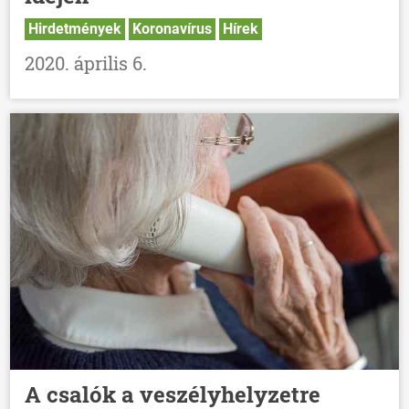
Hirdetmények
Koronavírus
Hírek
2020. április 6.
A csalók a veszélyhelyzetre