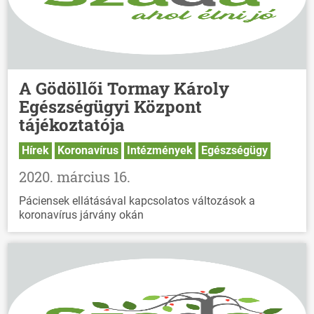
A Gödöllői Tormay Károly
Egészségügyi Központ
tájékoztatója
Hírek
Koronavírus
Intézmények
Egészségügy
2020. március 16.
Páciensek ellátásával kapcsolatos változások a
koronavírus járvány okán