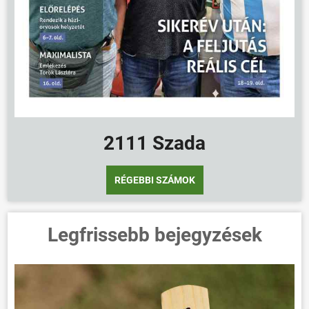
2111 Szada
RÉGEBBI SZÁMOK
Legfrissebb bejegyzések