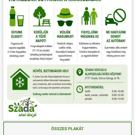
ÖSSZES PLAKÁT