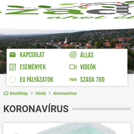
KAPCSOLAT
ÁLLÁS
VIDEÓK
ESEMÉNYEK
EU PÁLYÁZATOK
SZADA 700
Kezdőlap
Hírek
Koronavírus
KORONAVÍRUS