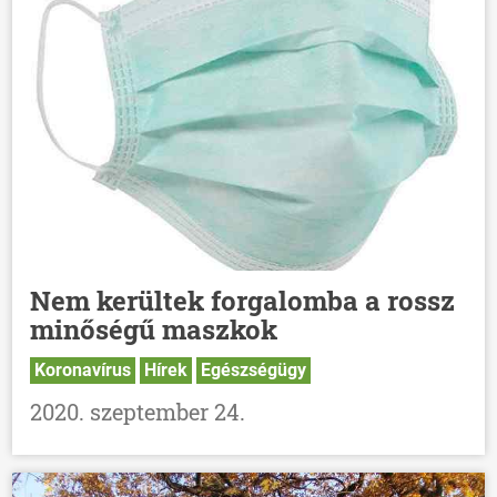
Nem kerültek forgalomba a rossz
minőségű maszkok
Koronavírus
Hírek
Egészségügy
2020. szeptember 24.