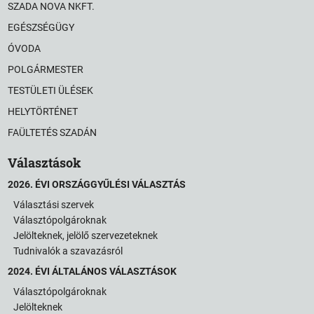
SZADA NOVA NKFT.
EGÉSZSÉGÜGY
ÓVODA
POLGÁRMESTER
TESTÜLETI ÜLÉSEK
HELYTÖRTÉNET
FAÜLTETÉS SZADÁN
Választások
2026. ÉVI ORSZÁGGYŰLÉSI VÁLASZTÁS
Választási szervek
Választópolgároknak
Jelölteknek, jelölő szervezeteknek
Tudnivalók a szavazásról
2024. ÉVI ÁLTALÁNOS VÁLASZTÁSOK
Választópolgároknak
Jelölteknek