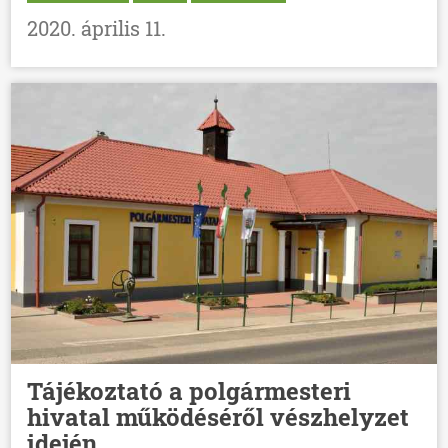
2020. április 11.
Tájékoztató a polgármesteri
hivatal működéséről vészhelyzet
idején