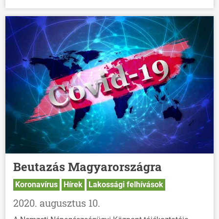
Beutazás Magyarországra
Koronavírus
Hírek
Lakossági felhívások
2020. augusztus 10.