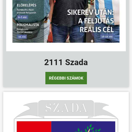
2111 Szada
RÉGEBBI SZÁMOK