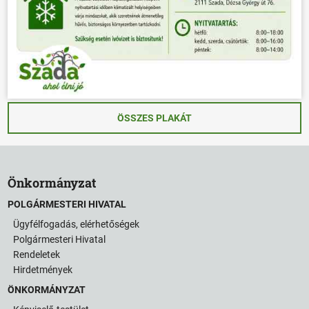
ÖSSZES PLAKÁT
Önkormányzat
POLGÁRMESTERI HIVATAL
Ügyfélfogadás, elérhetőségek
Polgármesteri Hivatal
Rendeletek
Hirdetmények
ÖNKORMÁNYZAT