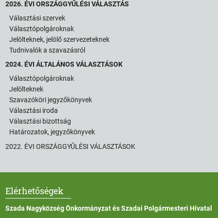
2026. ÉVI ORSZÁGGYŰLÉSI VÁLASZTÁS
Választási szervek
Választópolgároknak
Jelölteknek, jelölő szervezeteknek
Tudnivalók a szavazásról
2024. ÉVI ÁLTALÁNOS VÁLASZTÁSOK
Választópolgároknak
Jelölteknek
Szavazóköri jegyzőkönyvek
Választási iroda
Választási bizottság
Határozatok, jegyzőkönyvek
2022. ÉVI ORSZÁGGYŰLÉSI VÁLASZTÁSOK
Elérhetőségek
Szada Nagyközség Önkormányzat és Szadai Polgármesteri Hivatal