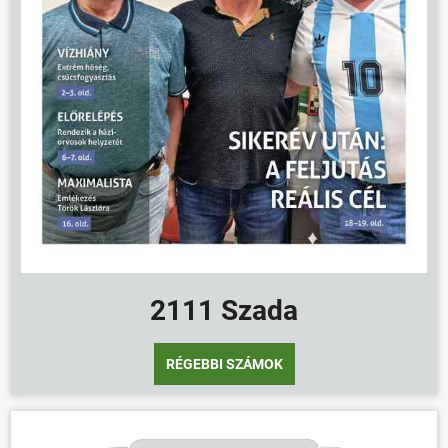
2111 Szada
RÉGEBBI SZÁMOK