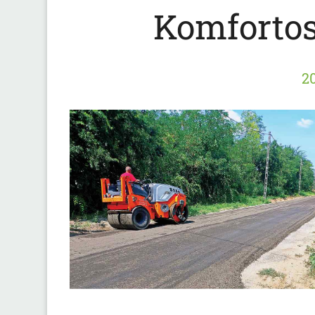
Komfortos
20