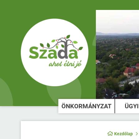
ÖNKORMÁNYZAT
ÜGY
Kezdőlap