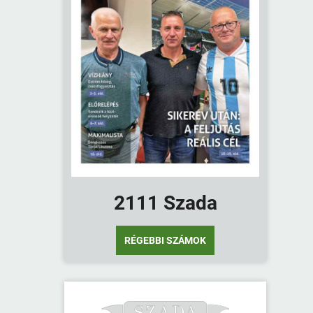
2111 Szada
RÉGEBBI SZÁMOK