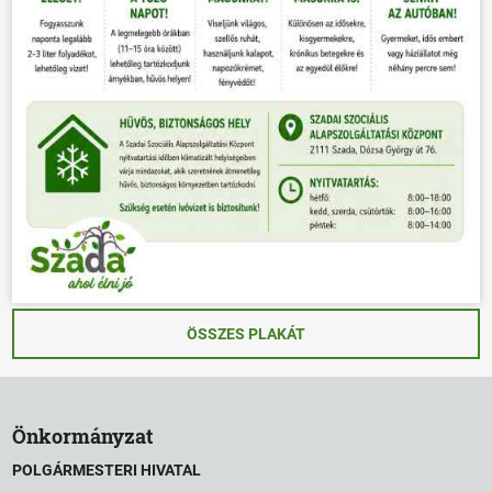
ÖSSZES PLAKÁT
Önkormányzat
POLGÁRMESTERI HIVATAL