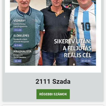
2111 Szada
RÉGEBBI SZÁMOK