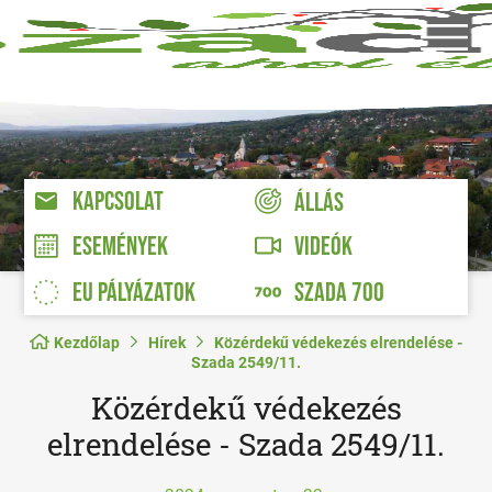
KAPCSOLAT
ÁLLÁS
VIDEÓK
ESEMÉNYEK
EU PÁLYÁZATOK
SZADA 700
Kezdőlap
Hírek
Közérdekű védekezés elrendelése -
Szada 2549/11.
Közérdekű védekezés
elrendelése - Szada 2549/11.