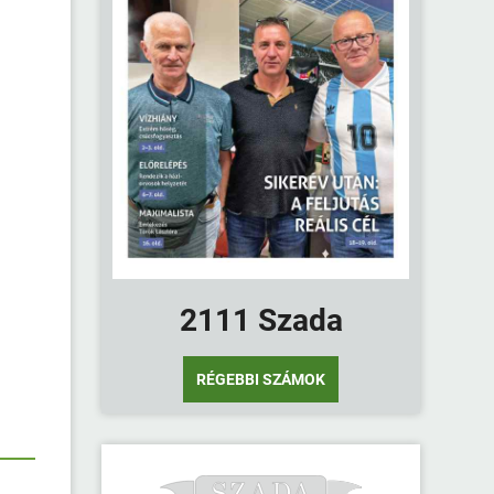
2111 Szada
RÉGEBBI SZÁMOK