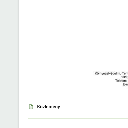
Közlemény