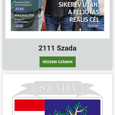
2111 Szada
RÉGEBBI SZÁMOK