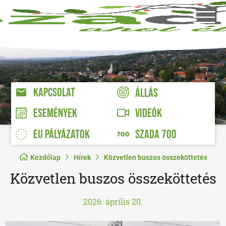
KAPCSOLAT
ÁLLÁS
VIDEÓK
ESEMÉNYEK
EU PÁLYÁZATOK
SZADA 700
Kezdőlap
Hírek
Közvetlen buszos összeköttetés
Közvetlen buszos összeköttetés
2026. április 20.