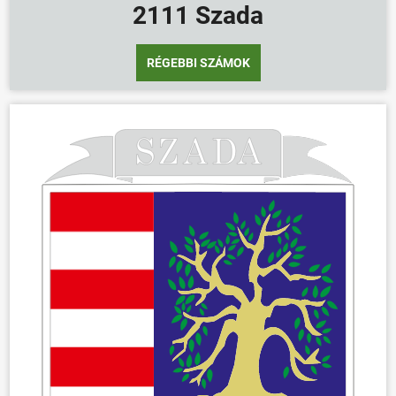
2111 Szada
RÉGEBBI SZÁMOK
ÖNKORMÁNYZAT