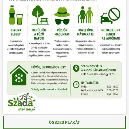
ÖSSZES PLAKÁT