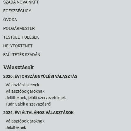
SZADA NOVA NKFT.
EGÉSZSÉGÜGY
ÓVODA
POLGÁRMESTER
TESTÜLETI ÜLÉSEK
HELYTÖRTÉNET
FAÜLTETÉS SZADÁN
Választások
2026. ÉVI ORSZÁGGYŰLÉSI VÁLASZTÁS
Választási szervek
Választópolgároknak
Jelölteknek, jelölő szervezeteknek
Tudnivalók a szavazásról
2024. ÉVI ÁLTALÁNOS VÁLASZTÁSOK
Választópolgároknak
Jelölteknek