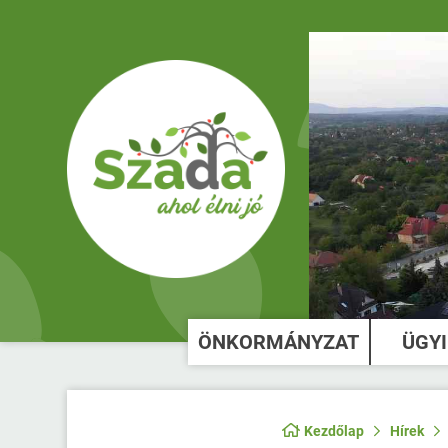
ÖNKORMÁNYZAT
ÜGY
Kezdőlap
Hírek