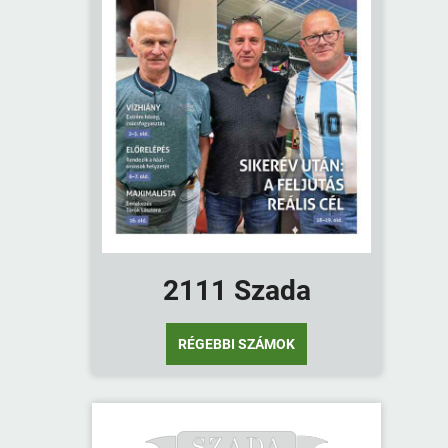
2111 Szada
RÉGEBBI SZÁMOK