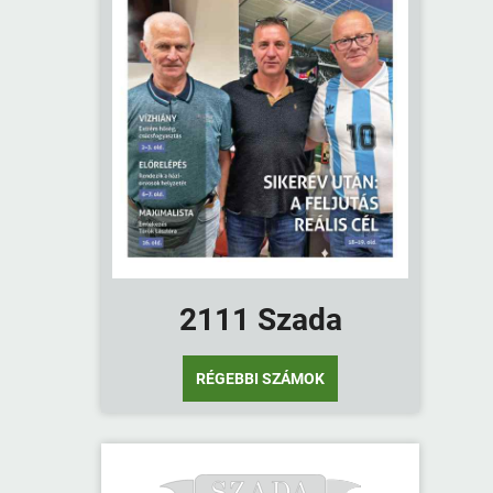
2111 Szada
RÉGEBBI SZÁMOK