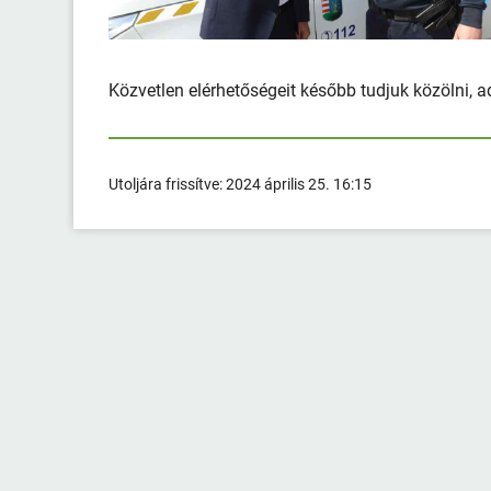
Közvetlen elérhetőségeit később tudjuk közölni, 
Utoljára frissítve:
2024 április 25. 16:15