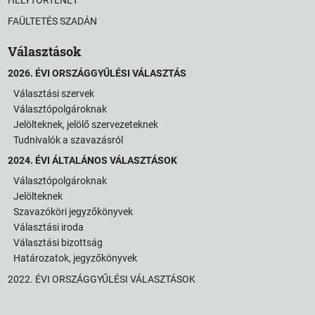
FAÜLTETÉS SZADÁN
Választások
2026. ÉVI ORSZÁGGYŰLÉSI VÁLASZTÁS
Választási szervek
Választópolgároknak
Jelölteknek, jelölő szervezeteknek
Tudnivalók a szavazásról
2024. ÉVI ÁLTALÁNOS VÁLASZTÁSOK
Választópolgároknak
Jelölteknek
Szavazóköri jegyzőkönyvek
Választási iroda
Választási bizottság
Határozatok, jegyzőkönyvek
2022. ÉVI ORSZÁGGYŰLÉSI VÁLASZTÁSOK