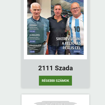
2111 Szada
RÉGEBBI SZÁMOK