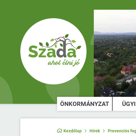
ÖNKORMÁNYZAT
ÜGY
Kezdőlap
Hírek
Prevenciós fog