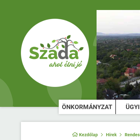
ÖNKORMÁNYZAT
ÜGY
Kezdőlap
Hírek
Rendes 