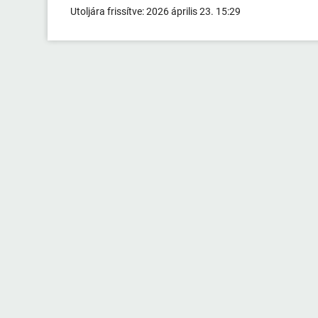
Utoljára frissítve:
2026 április 23. 15:29