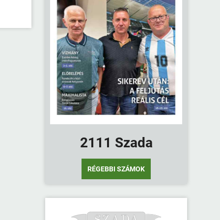
2111 Szada
RÉGEBBI SZÁMOK