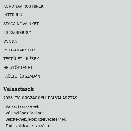
KORONAVÍRUS HÍREK
INTERJÚK
SZADA NOVA NKFT.
EGÉSZSÉGÜGY
ÓVODA
POLGÁRMESTER
TESTÜLETI ÜLÉSEK
HELYTÖRTÉNET
FAÜLTETÉS SZADÁN
Választások
2026. ÉVI ORSZÁGGYŰLÉSI VÁLASZTÁS
Választási szervek
Választópolgároknak
Jelölteknek, jelölő szervezeteknek
Tudnivalók a szavazásról