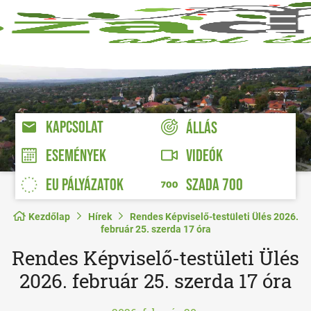
KAPCSOLAT
ÁLLÁS
VIDEÓK
ESEMÉNYEK
EU PÁLYÁZATOK
SZADA 700
Kezdőlap
Hírek
Rendes Képviselő-testületi Ülés 2026.
február 25. szerda 17 óra
Rendes Képviselő-testületi Ülés
2026. február 25. szerda 17 óra