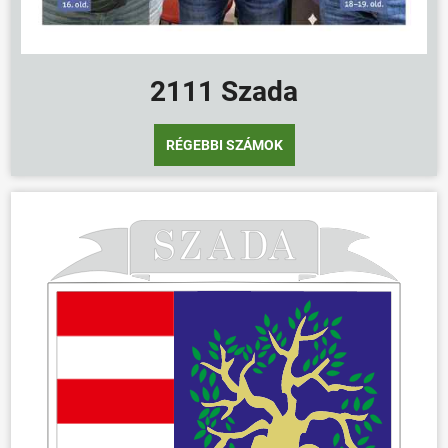
2111 Szada
RÉGEBBI SZÁMOK