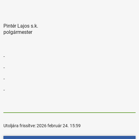
Pintér Lajos s.k.
polgármester
Utoljára frissítve:
2026 február 24. 15:59