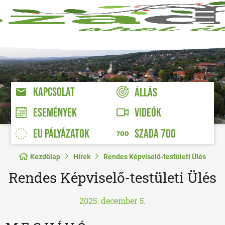
KAPCSOLAT
ÁLLÁS
VIDEÓK
ESEMÉNYEK
EU PÁLYÁZATOK
SZADA 700
Kezdőlap
Hírek
Rendes Képviselő-testületi Ülés
Rendes Képviselő-testületi Ülés
2025. december 5.