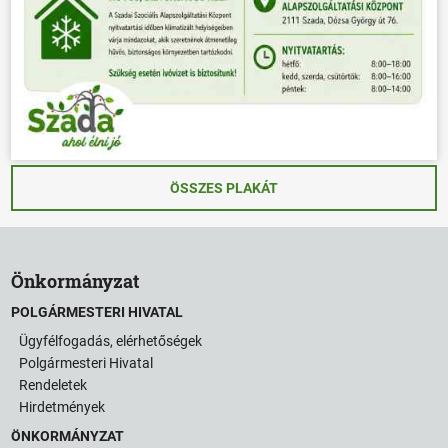
ÖSSZES PLAKÁT
Önkormányzat
POLGÁRMESTERI HIVATAL
Ügyfélfogadás, elérhetőségek
Polgármesteri Hivatal
Rendeletek
Hirdetmények
ÖNKORMÁNYZAT